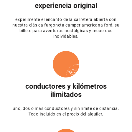
experiencia original
experimente el encanto de la carretera abierta con
nuestra clásica furgoneta camper americana ford, su
billete para aventuras nostálgicas y recuerdos
inolvidables.
conductores y kilómetros
ilimitados
uno, dos o más conductores y sin límite de distancia.
Todo incluido en el precio del alquiler.