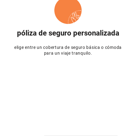
póliza de seguro personalizada
elige entre un cobertura de seguro básica o cómoda
para un viaje tranquilo.