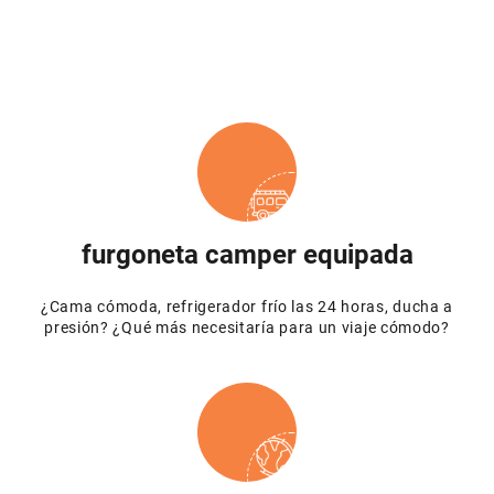
furgoneta camper equipada
¿Cama cómoda, refrigerador frío las 24 horas, ducha a
presión? ¿Qué más necesitaría para un viaje cómodo?