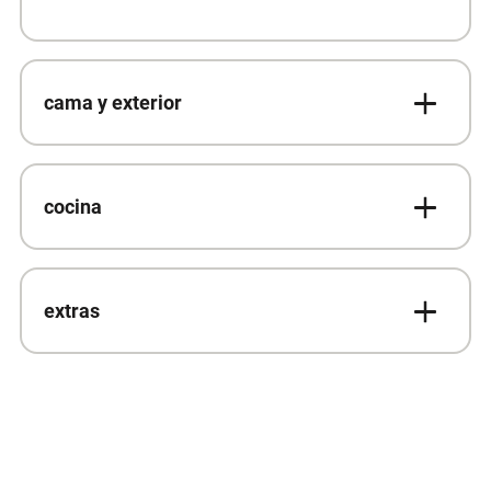
cama y exterior
cocina
extras