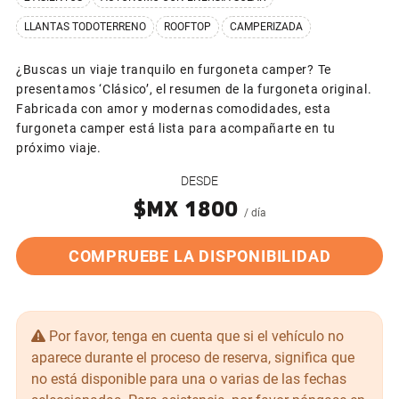
LLANTAS TODOTERRENO
ROOFTOP
CAMPERIZADA
¿Buscas un viaje tranquilo en furgoneta camper? Te
presentamos ‘Clásico’, el resumen de la furgoneta original.
Fabricada con amor y modernas comodidades, esta
furgoneta camper está lista para acompañarte en tu
próximo viaje.
DESDE
$MX 1800
/ día
COMPRUEBE LA DISPONIBILIDAD
Por favor, tenga en cuenta que si el vehículo no
aparece durante el proceso de reserva, significa que
no está disponible para una o varias de las fechas