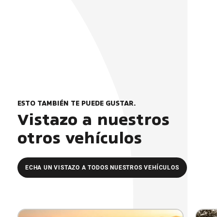
ESTO TAMBIÉN TE PUEDE GUSTAR.
Vistazo a nuestros
otros vehículos
ECHA UN VISTAZO A TODOS NUESTROS VEHÍCULOS