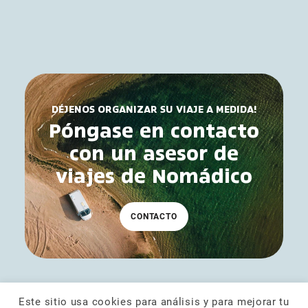
DÉJENOS ORGANIZAR SU VIAJE A MEDIDA!
Póngase en contacto
con un asesor de
viajes de Nomádico
CONTACTO
Este sitio usa cookies para análisis y para mejorar tu