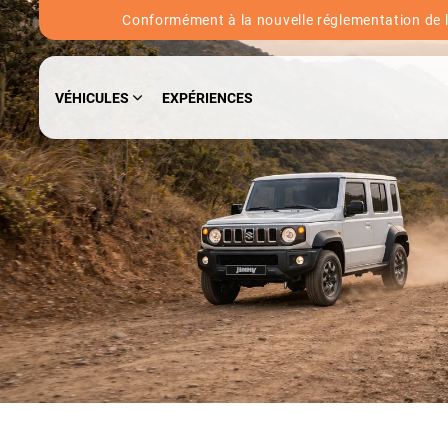
Conformément à la nouvelle réglementation de l'
VÉHICULES
EXPÉRIENCES