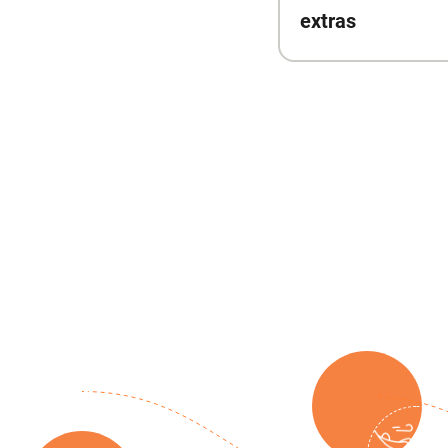
extras