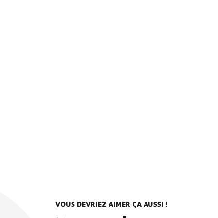
VOUS DEVRIEZ AIMER ÇA AUSSI !