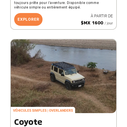
toujours prête pour l’aventure. Disponible comme
véhicule simple ou entièrement équipé.
À PARTIR DE
EXPLORER
$MX 1600
/ jour
VÉHICULES SIMPLES
OVERLANDERS
Coyote