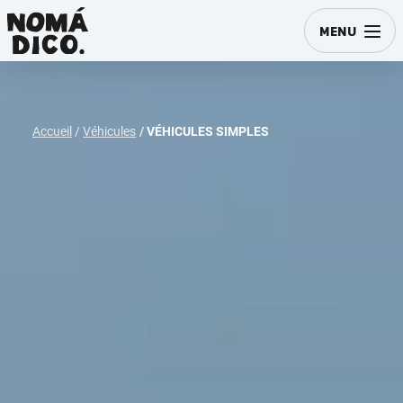
MENU
Accueil
Véhicules
VÉHICULES SIMPLES