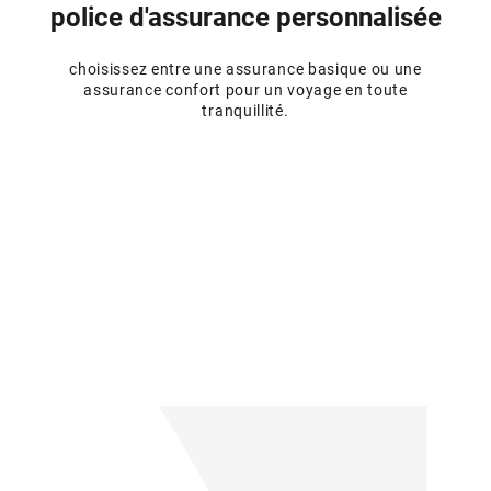
police d'assurance personnalisée
choisissez entre une assurance basique ou une
assurance confort pour un voyage en toute
tranquillité.