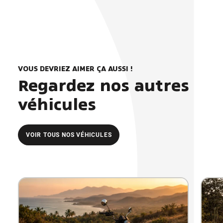
VOUS DEVRIEZ AIMER ÇA AUSSI !
Regardez nos autres
véhicules
VOIR TOUS NOS VÉHICULES