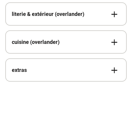
literie & extérieur (overlander)
cuisine (overlander)
extras