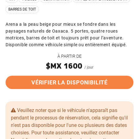
BARRES DE TOIT
Arena a la peau beige pour mieux se fondre dans les
paysages naturels de Oaxaca. 5 portes, quatre roues
motrices, barres de toit et toujours prêt pour l’aventure.
Disponible comme véhicule simple ou entièrement équipé.
À PARTIR DE
$MX 1600
/ jour
VÉRIFIER LA DISPONIBILITÉ
Veuillez noter que si le véhicule n'apparaît pas
pendant le processus de réservation, cela signifie qu'il
n'est pas disponible pour l'une ou plusieurs des dates
choisies. Pour toute assistance, veuillez contacter