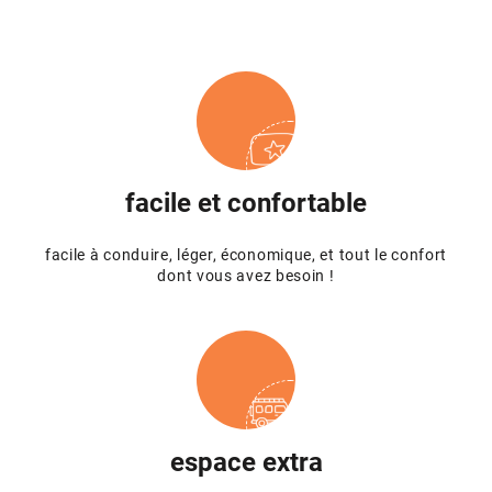
facile et confortable
facile à conduire, léger, économique, et tout le confort
dont vous avez besoin !
espace extra