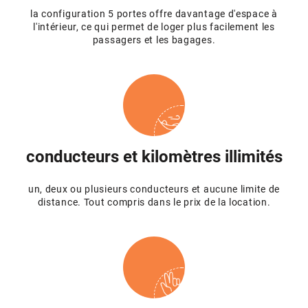
la configuration 5 portes offre davantage d'espace à
l'intérieur, ce qui permet de loger plus facilement les
passagers et les bagages.
conducteurs et kilomètres illimités
un, deux ou plusieurs conducteurs et aucune limite de
distance. Tout compris dans le prix de la location.